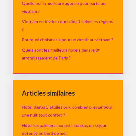
Quelle est la meilleure agence pour partir au
vietnam ?
Vietnam en février : quel climat selon les régions
?
Pourquoi choisir asia pour un circuit au vietnam ?
Quels sont les meilleurs hôtels dans le 8ᵉ
arrondissement de Paris ?
Articles similaires
Hôtel djerba 5 étoiles prix, combien prévoir pour
une nuit tout confort ?
Hôtel les palmiers monastir tunisie, un séjour
détente en bord de mer