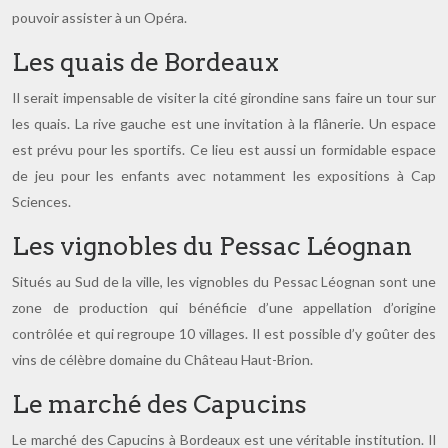
pouvoir assister à un Opéra.
Les quais de Bordeaux
Il serait impensable de visiter la cité girondine sans faire un tour sur
les quais. La rive gauche est une invitation à la flânerie. Un espace
est prévu pour les sportifs. Ce lieu est aussi un formidable espace
de jeu pour les enfants avec notamment les expositions à Cap
Sciences.
Les vignobles du Pessac Léognan
Situés au Sud de la ville, les vignobles du Pessac Léognan sont une
zone de production qui bénéficie d’une appellation d’origine
contrôlée et qui regroupe 10 villages. Il est possible d’y goûter des
vins de célèbre domaine du Château Haut-Brion.
Le marché des Capucins
Le marché des Capucins à Bordeaux est une véritable institution. Il