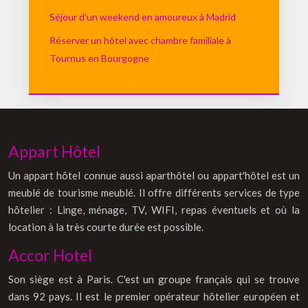
Séjour d’un weekend en amoureux à Madrid
Réserver un hôtel avec chambre familiale à
Tournus en Bourgogne
Appart Hôtel
Un appart hôtel connue aussi aparthôtel ou appart'hôtel est un
meublé de tourisme meublé. Il offre différents services de type
hôtelier : Linge, ménage, TV, WIFI, repas éventuels et où la
location à la très courte durée est possible.
Accor Hotel
Son siège est à Paris. C'est un groupe français qui se trouve
dans 92 pays. Il est le premier opérateur hôtelier européen et