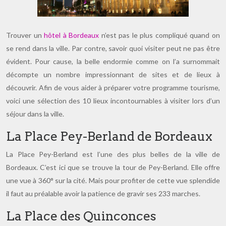
Trouver un
hôtel à Bordeaux
n’est pas le plus compliqué quand on
se rend dans la ville. Par contre, savoir quoi visiter peut ne pas être
évident. Pour cause, la belle endormie comme on l’a surnommait
décompte un nombre impressionnant de sites et de lieux à
découvrir. Afin de vous aider à préparer votre programme tourisme,
voici une sélection des 10 lieux incontournables à visiter lors d’un
séjour dans la ville.
La Place Pey-Berland de Bordeaux
La Place Pey-Berland est l’une des plus belles de la ville de
Bordeaux. C’est ici que se trouve la tour de Pey-Berland. Elle offre
une vue à 360° sur la cité. Mais pour profiter de cette vue splendide
il faut au préalable avoir la patience de gravir ses 233 marches.
La Place des Quinconces