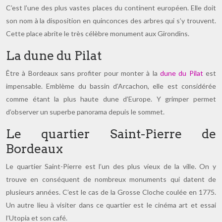
C’est l’une des plus vastes places du continent européen. Elle doit
son nom à la disposition en quinconces des arbres qui s’y trouvent.
Cette place abrite le très célèbre monument aux Girondins.
La dune du Pilat
Être à Bordeaux sans profiter pour monter à la
dune du Pilat
est
impensable. Emblème du bassin d’Arcachon, elle est considérée
comme étant la plus haute dune d’Europe. Y grimper permet
d’observer un superbe panorama depuis le sommet.
Le quartier Saint-Pierre de
Bordeaux
Le quartier Saint-Pierre est l’un des plus vieux de la ville. On y
trouve en conséquent de nombreux monuments qui datent de
plusieurs années. C’est le cas de la Grosse Cloche coulée en 1775.
Un autre lieu à visiter dans ce quartier est le cinéma art et essai
l’Utopia et son café.