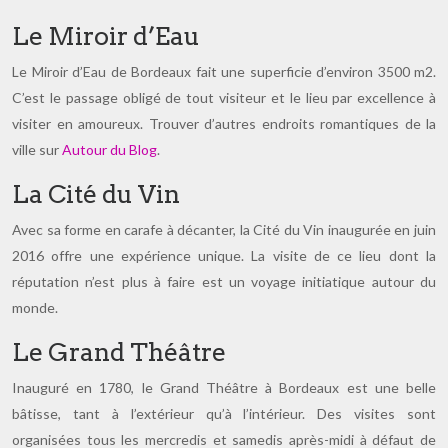
Le Miroir d’Eau
Le Miroir d’Eau de Bordeaux fait une superficie d’environ 3500 m2.
C’est le passage obligé de tout visiteur et le lieu par excellence à
visiter en amoureux. Trouver d’autres endroits romantiques de la
ville sur
Autour du Blog
.
La Cité du Vin
Avec sa forme en carafe à décanter, la Cité du Vin inaugurée en juin
2016 offre une expérience unique. La visite de ce lieu dont la
réputation n’est plus à faire est un voyage initiatique autour du
monde.
Le Grand Théâtre
Inauguré en 1780, le Grand Théâtre à Bordeaux est une belle
bâtisse, tant à l’extérieur qu’à l’intérieur. Des visites sont
organisées tous les mercredis et samedis après-midi à défaut de