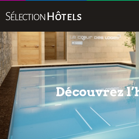
Découvrez l’