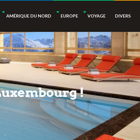
AMÉRIQUE DU NORD
EUROPE
VOYAGE
DIVERS
 Luxembourg !