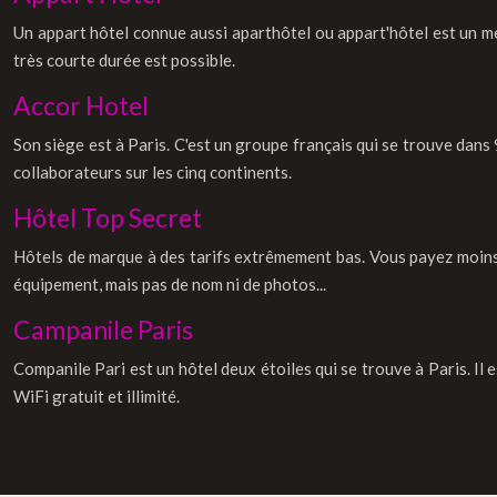
Un appart hôtel connue aussi aparthôtel ou appart'hôtel est un meu
très courte durée est possible.
Accor Hotel
Son siège est à Paris. C'est un groupe français qui se trouve dan
collaborateurs sur les cinq continents.
Hôtel Top Secret
Hôtels de marque à des tarifs extrêmement bas. Vous payez moins c
équipement, mais pas de nom ni de photos...
Campanile Paris
Companile Pari est un hôtel deux étoiles qui se trouve à Paris. Il
WiFi gratuit et illimité.