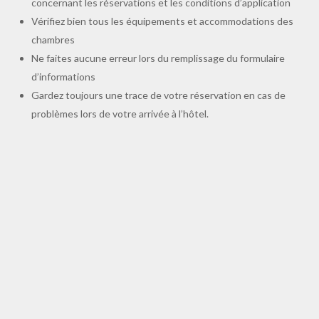
concernant les réservations et les conditions d’application
Vérifiez bien tous les équipements et accommodations des
chambres
Ne faites aucune erreur lors du remplissage du formulaire
d’informations
Gardez toujours une trace de votre réservation en cas de
problèmes lors de votre arrivée à l’hôtel.