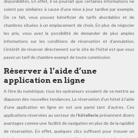
disponibilités. En effet, il se pourrait que certaines informations ne
soient pas similaires à cause d’une mise à jour tardive par exemple.
De ce fait, vous pouvez bénéficier de tarifs abordables et de
chambres situées à un emplacement de choix. En plus de négocier
les prix, vous avez la possibilité de demander de plus amples
informations sur les conditions de réservation et d’annulation.
L’intérêt de réserver directement sur le site de l’hôtel est que vous
payez un tarif de chambre exempt de toute commission.
Réserver à l’aide d’une
application en ligne
A l’ère du numérique, tous les opérateurs essaient de se mettre au
diapason des nouvelles tendances. La réservation d’un hôtel à l’aide
d’une application en ligne en est une parmi tant d’autres. Ces
applications réservées au secteur de l’
hôtellerie
présentent divers
avantages comme une facilité de navigation en plus de de la rapidité
de réservation. En effet, quelques clics suffisent pour trouver un