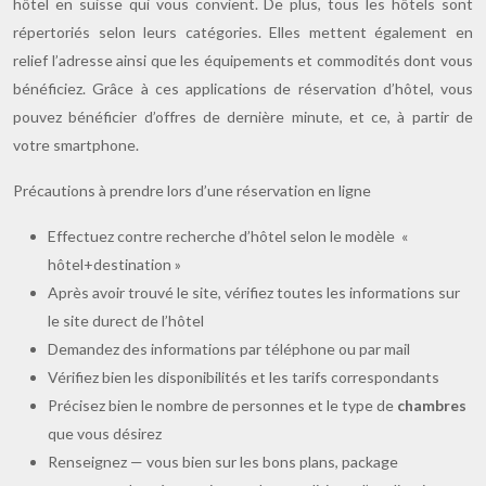
hôtel en suisse qui vous convient. De plus, tous les hôtels sont
répertoriés selon leurs catégories. Elles mettent également en
relief l’adresse ainsi que les équipements et commodités dont vous
bénéficiez. Grâce à ces applications de réservation d’hôtel, vous
pouvez bénéficier d’offres de dernière minute, et ce, à partir de
votre smartphone.
Précautions à prendre lors d’une réservation en ligne
Effectuez contre recherche d’hôtel selon le modèle «
hôtel+destination »
Après avoir trouvé le site, vérifiez toutes les informations sur
le site durect de l’hôtel
Demandez des informations par téléphone ou par mail
Vérifiez bien les disponibilités et les tarifs correspondants
Précisez bien le nombre de personnes et le type de
chambres
que vous désirez
Renseignez — vous bien sur les bons plans, package