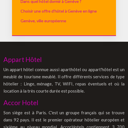
Dans quel hôtel dormir à Genève ?
Choisir une offre d’hôtel à Genève en ligne
Genève, ville européenne
Appart Hôtel
Un appart hôtel connue aussi aparthôtel ou appart'hôtel est un
meublé de tourisme meublé. Il offre différents services de type
hôtelier : Linge, ménage, TV, WIFI, repas éventuels et où la
location à la très courte durée est possible.
Accor Hotel
Son siège est à Paris. C'est un groupe français qui se trouve
dans 92 pays. Il est le premier opérateur hôtelier européen et
sixième au niveau mondial. AccorHotels contiennent 3 700