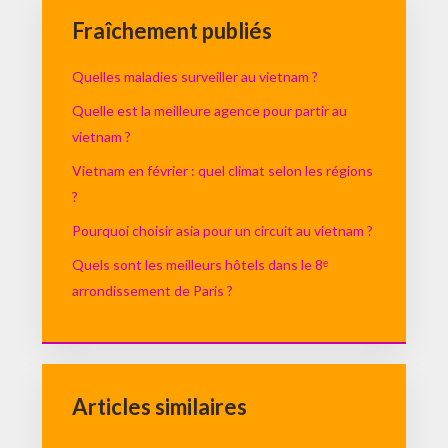
Fraîchement publiés
Quelles maladies surveiller au vietnam ?
Quelle est la meilleure agence pour partir au
vietnam ?
Vietnam en février : quel climat selon les régions
?
Pourquoi choisir asia pour un circuit au vietnam ?
Quels sont les meilleurs hôtels dans le 8ᵉ
arrondissement de Paris ?
Articles similaires