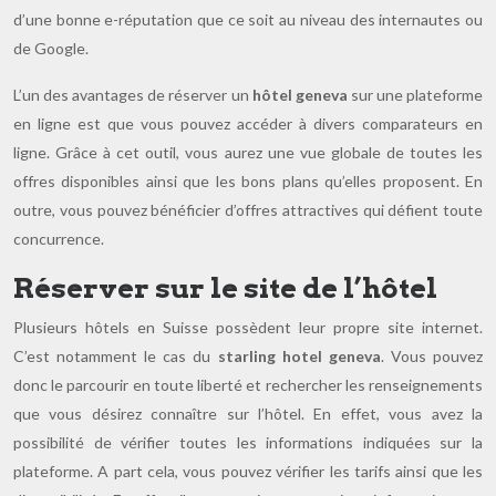
d’une bonne e-réputation que ce soit au niveau des internautes ou
de Google.
L’un des avantages de réserver un
hôtel geneva
sur une plateforme
en ligne est que vous pouvez accéder à divers comparateurs en
ligne. Grâce à cet outil, vous aurez une vue globale de toutes les
offres disponibles ainsi que les bons plans qu’elles proposent. En
outre, vous pouvez bénéficier d’offres attractives qui défient toute
concurrence.
Réserver sur le site de l’hôtel
Plusieurs hôtels en Suisse possèdent leur propre site internet.
C’est notamment le cas du
starling hotel geneva
. Vous pouvez
donc le parcourir en toute liberté et rechercher les renseignements
que vous désirez connaître sur l’hôtel. En effet, vous avez la
possibilité de vérifier toutes les informations indiquées sur la
plateforme. A part cela, vous pouvez vérifier les tarifs ainsi que les