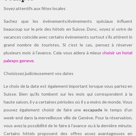
Soyez attentifs aux fêtes locales
Sachez que les événements/événements spéciaux influent
beaucoup sur le prix des hôtels en Suisse. Donc, voyez si votre de
vacances coïncide avec certains événements surtout s’ils attirent in
grand nombre de touristes. Si c’est le cas, pensez à réserver
plusieurs mois à l’avance. Cela vous aidera à mieux
choisir un hotel
palexpo geneve
.
Choisissez judicieusement vos dates
Le choix de la date est également important lorsque vous partez en
Suisse. Bien qu’ils tombent sur les mois qui correspondent à la
haute saison, il y a certaines périodes où il y a moins de monde. Vous
pouvez également choisir de faire une
escapade
le temps d’un
week-end dans la merveilleuse ville de Genève. Pour la réservation,
vous avez la possibilité de le faire à l’avance ou à la dernière minute.
Certains hôtels proposent des offres assez avantageuses en