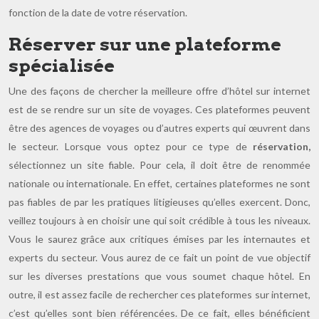
fonction de la date de votre réservation.
Réserver sur une plateforme
spécialisée
Une des façons de chercher la meilleure offre d’hôtel sur internet
est de se rendre sur un site de voyages. Ces plateformes peuvent
être des agences de voyages ou d’autres experts qui œuvrent dans
le secteur. Lorsque vous optez pour ce type de
réservation,
sélectionnez un site fiable. Pour cela, il doit être de renommée
nationale ou internationale. En effet, certaines plateformes ne sont
pas fiables de par les pratiques litigieuses qu’elles exercent. Donc,
veillez toujours à en choisir une qui soit crédible à tous les niveaux.
Vous le saurez grâce aux critiques émises par les internautes et
experts du secteur. Vous aurez de ce fait un point de vue objectif
sur les diverses prestations que vous soumet chaque hôtel. En
outre, il est assez facile de rechercher ces plateformes sur internet,
c’est qu’elles sont bien référencées. De ce fait, elles bénéficient