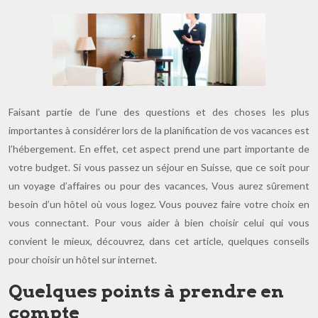
Faisant partie de l’une des questions et des choses les plus
importantes à considérer lors de la planification de vos vacances est
l’hébergement. En effet, cet aspect prend une part importante de
votre budget. Si vous passez un séjour en Suisse, que ce soit pour
un voyage d’affaires ou pour des vacances, Vous aurez sûrement
besoin d’un hôtel où vous logez. Vous pouvez faire votre choix en
vous connectant. Pour vous aider à bien choisir celui qui vous
convient le mieux, découvrez, dans cet article, quelques conseils
pour choisir un hôtel sur internet.
Quelques points à prendre en
compte