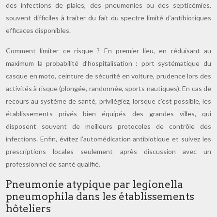
des infections de plaies, des pneumonies ou des septicémies,
souvent difficiles à traiter du fait du spectre limité d’antibiotiques
efficaces disponibles.
Comment limiter ce risque ? En premier lieu, en réduisant au
maximum la probabilité d’hospitalisation : port systématique du
casque en moto, ceinture de sécurité en voiture, prudence lors des
activités à risque (plongée, randonnée, sports nautiques). En cas de
recours au système de santé, privilégiez, lorsque c’est possible, les
établissements privés bien équipés des grandes villes, qui
disposent souvent de meilleurs protocoles de contrôle des
infections. Enfin, évitez l’automédication antibiotique et suivez les
prescriptions locales seulement après discussion avec un
professionnel de santé qualifié.
Pneumonie atypique par legionella
pneumophila dans les établissements
hôteliers