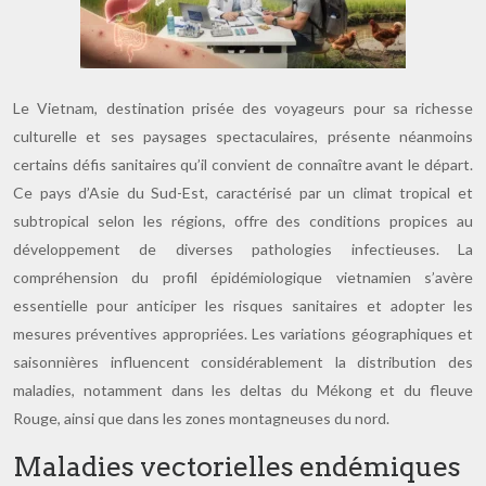
Le Vietnam, destination prisée des voyageurs pour sa richesse
culturelle et ses paysages spectaculaires, présente néanmoins
certains défis sanitaires qu’il convient de connaître avant le départ.
Ce pays d’Asie du Sud-Est, caractérisé par un climat tropical et
subtropical selon les régions, offre des conditions propices au
développement de diverses pathologies infectieuses. La
compréhension du profil épidémiologique vietnamien s’avère
essentielle pour anticiper les risques sanitaires et adopter les
mesures préventives appropriées. Les variations géographiques et
saisonnières influencent considérablement la distribution des
maladies, notamment dans les deltas du Mékong et du fleuve
Rouge, ainsi que dans les zones montagneuses du nord.
Maladies vectorielles endémiques