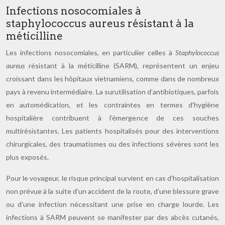
Infections nosocomiales à
staphylococcus aureus résistant à la
méticilline
Les infections nosocomiales, en particulier celles à
Staphylococcus
aureus
résistant à la méticilline (SARM), représentent un enjeu
croissant dans les hôpitaux vietnamiens, comme dans de nombreux
pays à revenu intermédiaire. La surutilisation d’antibiotiques, parfois
en automédication, et les contraintes en termes d’hygiène
hospitalière contribuent à l’émergence de ces souches
multirésistantes. Les patients hospitalisés pour des interventions
chirurgicales, des traumatismes ou des infections sévères sont les
plus exposés.
Pour le voyageur, le risque principal survient en cas d’hospitalisation
non prévue à la suite d’un accident de la route, d’une blessure grave
ou d’une infection nécessitant une prise en charge lourde. Les
infections à SARM peuvent se manifester par des abcès cutanés,