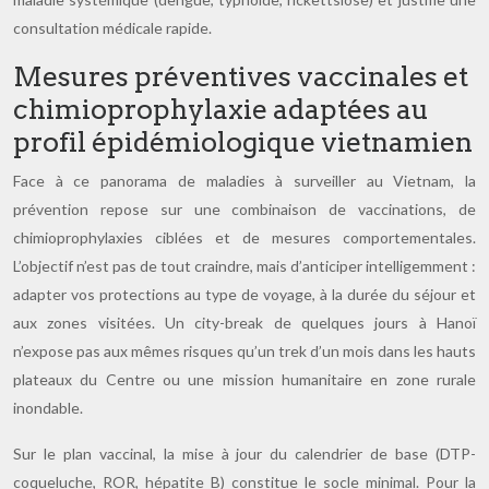
consultation médicale rapide.
Mesures préventives vaccinales et
chimioprophylaxie adaptées au
profil épidémiologique vietnamien
Face à ce panorama de maladies à surveiller au Vietnam, la
prévention repose sur une combinaison de vaccinations, de
chimioprophylaxies ciblées et de mesures comportementales.
L’objectif n’est pas de tout craindre, mais d’anticiper intelligemment :
adapter vos protections au type de voyage, à la durée du séjour et
aux zones visitées. Un city-break de quelques jours à Hanoï
n’expose pas aux mêmes risques qu’un trek d’un mois dans les hauts
plateaux du Centre ou une mission humanitaire en zone rurale
inondable.
Sur le plan vaccinal, la mise à jour du calendrier de base (DTP-
coqueluche, ROR, hépatite B) constitue le socle minimal. Pour la