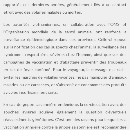
rapportés ces dernières années, généralement liés à un contact
étroit avec des volailles malades ou mortes.
Les autorités vietnamiennes, en collaboration avec l’OMS et
l’Organisation mondiale de la santé animale, ont renforcé la
surveillance épidémiologique dans ces provinces. Celle-ci repose
sur la notification des cas suspects chez l’animal, la surveillance des
syndromes respiratoires sévères chez l’homme, ainsi que sur des
campagnes de vaccination et d’abattage préventif des troupeaux
en cas de foyer confirmé. Pour le voyageur, le message est clair :
éviter les marchés de volailles vivantes, ne pas manipuler d’animaux
malades ou de carcasses, et s’abstenir de consommer des produits
avicoles insuffisamment cuits.
En cas de grippe saisonnière endémique, la co-circulation avec des
souches aviaires soulève également la question d’éventuels
réassortiments génétiques. C’est une des raisons pour lesquelles la
vaccination annuelle contre la grippe saisonnière est recommandée