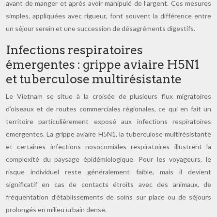
avant de manger et après avoir manipulé de l’argent. Ces mesures
simples, appliquées avec rigueur, font souvent la différence entre
un séjour serein et une succession de désagréments digestifs.
Infections respiratoires
émergentes : grippe aviaire H5N1
et tuberculose multirésistante
Le Vietnam se situe à la croisée de plusieurs flux migratoires
d’oiseaux et de routes commerciales régionales, ce qui en fait un
territoire particulièrement exposé aux infections respiratoires
émergentes. La grippe aviaire H5N1, la tuberculose multirésistante
et certaines infections nosocomiales respiratoires illustrent la
complexité du paysage épidémiologique. Pour les voyageurs, le
risque individuel reste généralement faible, mais il devient
significatif en cas de contacts étroits avec des animaux, de
fréquentation d’établissements de soins sur place ou de séjours
prolongés en milieu urbain dense.