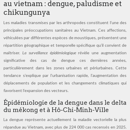
au vietnam : dengue, paludisme et
chikungunya
Les maladies transmises par les arthropodes constituent l’une des
principales préoccupations sanitaires au Vietnam. Ces affections,
véhiculées par différentes espèces de moustiques, présentent une
répartition géographique et temporelle spécifique qu’il convient de
maîtriser.
La surveillance épidémiologique
révèle une augmentation
significative des cas de dengue ces dernières années,
particulièrement dans les zones urbaines et périurbaines. Cette
tendance s’explique par l’urbanisation rapide, l’augmentation des
déplacements de population et les changements climatiques qui
favorisent l’expansion des vecteurs.
Épidémiologie de la dengue dans le delta
du mékong et à Hô-Chi-Minh-Ville
La dengue représente actuellement la maladie vectorielle la plus
répandue au Vietnam, avec plus de 224 000 cas recensés en 2025.