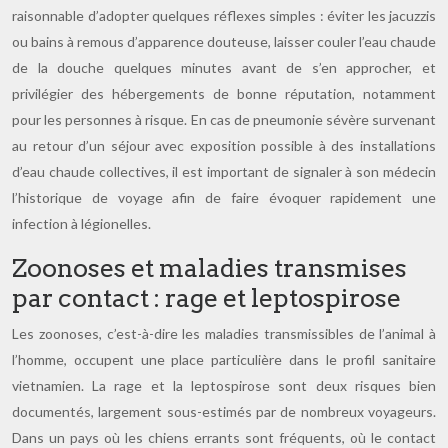
raisonnable d’adopter quelques réflexes simples : éviter les jacuzzis
ou bains à remous d’apparence douteuse, laisser couler l’eau chaude
de la douche quelques minutes avant de s’en approcher, et
privilégier des hébergements de bonne réputation, notamment
pour les personnes à risque. En cas de pneumonie sévère survenant
au retour d’un séjour avec exposition possible à des installations
d’eau chaude collectives, il est important de signaler à son médecin
l’historique de voyage afin de faire évoquer rapidement une
infection à légionelles.
Zoonoses et maladies transmises
par contact : rage et leptospirose
Les zoonoses, c’est-à-dire les maladies transmissibles de l’animal à
l’homme, occupent une place particulière dans le profil sanitaire
vietnamien. La rage et la leptospirose sont deux risques bien
documentés, largement sous-estimés par de nombreux voyageurs.
Dans un pays où les chiens errants sont fréquents, où le contact