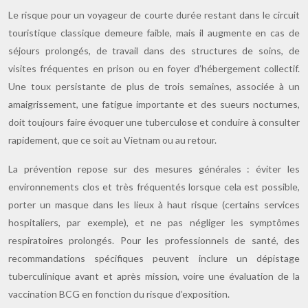
Le risque pour un voyageur de courte durée restant dans le circuit
touristique classique demeure faible, mais il augmente en cas de
séjours prolongés, de travail dans des structures de soins, de
visites fréquentes en prison ou en foyer d’hébergement collectif.
Une toux persistante de plus de trois semaines, associée à un
amaigrissement, une fatigue importante et des sueurs nocturnes,
doit toujours faire évoquer une tuberculose et conduire à consulter
rapidement, que ce soit au Vietnam ou au retour.
La prévention repose sur des mesures générales : éviter les
environnements clos et très fréquentés lorsque cela est possible,
porter un masque dans les lieux à haut risque (certains services
hospitaliers, par exemple), et ne pas négliger les symptômes
respiratoires prolongés. Pour les professionnels de santé, des
recommandations spécifiques peuvent inclure un dépistage
tuberculinique avant et après mission, voire une évaluation de la
vaccination BCG en fonction du risque d’exposition.