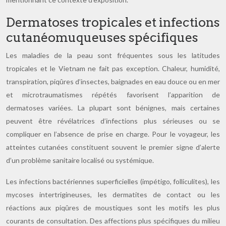
Dermatoses tropicales et infections
cutanéomuqueuses spécifiques
Les maladies de la peau sont fréquentes sous les latitudes
tropicales et le Vietnam ne fait pas exception. Chaleur, humidité,
transpiration, piqûres d’insectes, baignades en eau douce ou en mer
et microtraumatismes répétés favorisent l’apparition de
dermatoses variées. La plupart sont bénignes, mais certaines
peuvent être révélatrices d’infections plus sérieuses ou se
compliquer en l’absence de prise en charge. Pour le voyageur, les
atteintes cutanées constituent souvent le premier signe d’alerte
d’un problème sanitaire localisé ou systémique.
Les infections bactériennes superficielles (impétigo, folliculites), les
mycoses intertrigineuses, les dermatites de contact ou les
réactions aux piqûres de moustiques sont les motifs les plus
courants de consultation. Des affections plus spécifiques du milieu