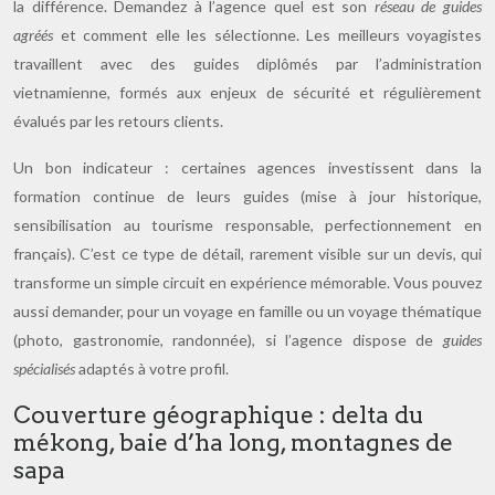
la différence. Demandez à l’agence quel est son
réseau de guides
agréés
et comment elle les sélectionne. Les meilleurs voyagistes
travaillent avec des guides diplômés par l’administration
vietnamienne, formés aux enjeux de sécurité et régulièrement
évalués par les retours clients.
Un bon indicateur : certaines agences investissent dans la
formation continue de leurs guides (mise à jour historique,
sensibilisation au tourisme responsable, perfectionnement en
français). C’est ce type de détail, rarement visible sur un devis, qui
transforme un simple circuit en expérience mémorable. Vous pouvez
aussi demander, pour un voyage en famille ou un voyage thématique
(photo, gastronomie, randonnée), si l’agence dispose de
guides
spécialisés
adaptés à votre profil.
Couverture géographique : delta du
mékong, baie d’ha long, montagnes de
sapa