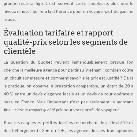
groupe restera figé. C’est souvent cette souplesse, plus que le
niveau d’hôtel, qui fera la différence pour un voyage haut de gamme
réussi.
Évaluation tarifaire et rapport
qualité-prix selon les segments de
clientèle
La question du budget revient immanquablement lorsque l’on
cherche la meilleure agence pour partir au Vietnam : combien coûte
un circuit sur mesure et comment savoir si le prix est justifié ? Dans
la pratique, on observe, à prestation comparable, un écart de 20 à
40 % entre un devis d’agence locale et un devis de tour-opérateur
basé en France. Mais l’important n’est pas seulement le montant
final : c’est le
rapport qualité-prix
pour votre profil de voyageur.
Pour les couples et petites familles recherchant de la flexibilité et
des hébergements 3★ ou 4★, les agences locales francophones