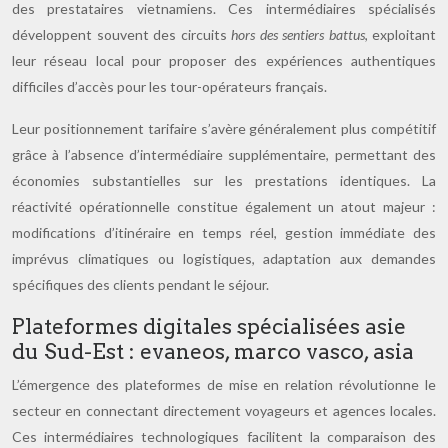
des prestataires vietnamiens. Ces intermédiaires spécialisés
développent souvent des circuits
hors des sentiers battus
, exploitant
leur réseau local pour proposer des expériences authentiques
difficiles d’accès pour les tour-opérateurs français.
Leur positionnement tarifaire s’avère généralement plus compétitif
grâce à l’absence d’intermédiaire supplémentaire, permettant des
économies substantielles sur les prestations identiques. La
réactivité opérationnelle constitue également un atout majeur :
modifications d’itinéraire en temps réel, gestion immédiate des
imprévus climatiques ou logistiques, adaptation aux demandes
spécifiques des clients pendant le séjour.
Plateformes digitales spécialisées asie
du Sud-Est : evaneos, marco vasco, asia
L’émergence des plateformes de mise en relation révolutionne le
secteur en connectant directement voyageurs et agences locales.
Ces intermédiaires technologiques facilitent la comparaison des