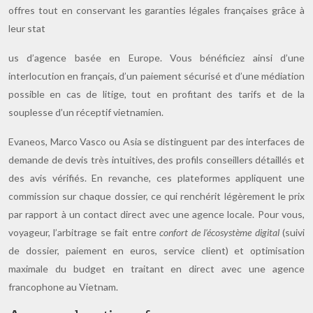
offres tout en conservant les garanties légales françaises grâce à
leur stat
us d’agence basée en Europe. Vous bénéficiez ainsi d’une
interlocution en français, d’un paiement sécurisé et d’une médiation
possible en cas de litige, tout en profitant des tarifs et de la
souplesse d’un réceptif vietnamien.
Evaneos, Marco Vasco ou Asia se distinguent par des interfaces de
demande de devis très intuitives, des profils conseillers détaillés et
des avis vérifiés. En revanche, ces plateformes appliquent une
commission sur chaque dossier, ce qui renchérit légèrement le prix
par rapport à un contact direct avec une agence locale. Pour vous,
voyageur, l’arbitrage se fait entre
confort de l’écosystème digital
(suivi
de dossier, paiement en euros, service client) et optimisation
maximale du budget en traitant en direct avec une agence
francophone au Vietnam.