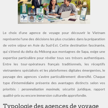
Le choix d’une agence de voyage pour découvrir le Vietnam
représente l’une des décisions les plus cruciales dans la préparation
de votre séjour en Asie du Sud-Est. Cette destination fascinante,
qui s’étend du delta du Mékong aux montagnes de Sapa, exige une
expertise particulière pour révéler tous ses trésors authentiques.
Entre les tour-opérateurs français traditionnels, les réceptifs
vietnamiens spécialisés et les plateformes digitales émergentes, le
paysage des agences s’avère particulièrement diversifié. Chaque
type d’intermédiaire présente des avantages distincts selon vos
priorités :
personnalisation maximale
, sécurité juridique, rapport
qualité-prix ou encore immersion culturelle approfondie.
Typologie des agences de voyage