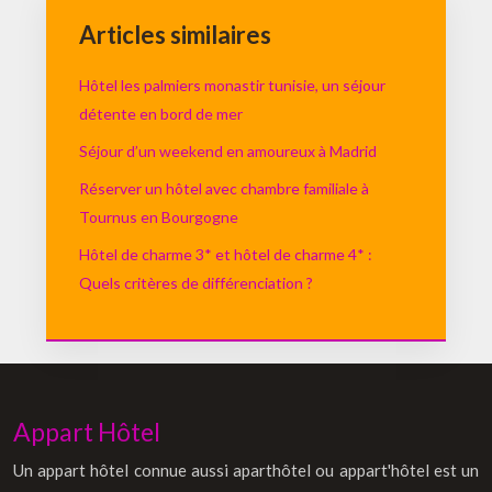
Articles similaires
Hôtel les palmiers monastir tunisie, un séjour
détente en bord de mer
Séjour d’un weekend en amoureux à Madrid
Réserver un hôtel avec chambre familiale à
Tournus en Bourgogne
Hôtel de charme 3* et hôtel de charme 4* :
Quels critères de différenciation ?
Appart Hôtel
Un appart hôtel connue aussi aparthôtel ou appart'hôtel est un