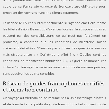
copie de sa
licence internationale de tour-opérateur
, obligatoire pour
organiser des voyages avec des clients étrangers.
La licence IATA est surtout pertinente si l’agence émet elle-même
les billets d’avion. Beaucoup d’agences locales n’en disposent pas et
passent par des consolidateurs, ce qui n’est pas forcément un
problème, à condition que les conditions de billetterie soient
clairement détaillées. N’hésitez pas à poser des questions simples
mais structurantes : « Qui émet le billet ? », « Quelles sont les
conditions de modification/annulation ? », « Quelle assurance est
incluse ? ». Une agence sérieuse vous répondra de manière précise,
sans esquiver les points sensibles.
Réseau de guides francophones certifiés
et formation continue
Un voyage au Vietnam ne se résume pas à un assemblage d’hôtels
et de transferts : la qualité du guide francophone fait souvent toute