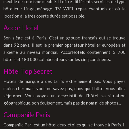
meublé de tourisme meublé. Il offre différents services de type
hôtelier : Linge, ménage, TV, WIFI, repas éventuels et où la
location à la très courte durée est possible.
Accor Hotel
Son siège est à Paris. C'est un groupe français qui se trouve
dans 92 pays. Il est le premier opérateur hôtelier européen et
sixième au niveau mondial. AccorHotels contiennent 3 700
hôtels et 180 000 collaborateurs sur les cinq continents.
Hôtel Top Secret
Hôtels de marque à des tarifs extrêmement bas. Vous payez
moins cher mais vous ne savez pas, dans quel hôtel vous allez
séjourner. Vous voyez un descriptif de l'hôtel, sa situation
géographique, son équipement, mais pas de nom ni de photos...
Campanile Paris
Companile Pari est un hôtel deux étoiles qui se trouve à Paris. Il