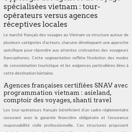
spécialisées vietnam : tour-
opérateurs versus agences
réceptives locales
Le marché français des voyages au Vietnam se structure autour de
plusieurs catégories d’acteurs, chacune développant une approche
spécifique pour répondre aux attentes croissantes des voyageurs
francophones. Cette segmentation reflète l’évolution des modes
de consommation touristique et les exigences particulières liées à
cette destination lointaine.
Agences françaises certifiées SNAV avec
programmation vietnam : asieland,
comptoir des voyages, shanti travel
Les tour-opérateurs français bénéficient d’un cadre réglementaire
rassurant avec la garantie financière obligatoire et l’assurance
responsabilité civile professionnelle. Ces structures proposent