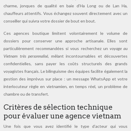
charme, jonques de qualité en baie d’Ha Long ou de Lan Ha,
chauffeurs attentifs. Vous échangez souvent directement avec un
conseiller qui suivra votre dossier de bout en bout.
Ces agences boutique limitent volontairement le volume de
dossiers pour conserver une approche artisanale. Elles sont
particulièrement recommandées si vous recherchez un
voyage au
Vietnam très personnalisé
, mêlant incontournables et découvertes
confidentielles, sans payer les coûts structurels des grands
voyagistes français. Le bilinguisme des équipes facilite également la
gestion des imprévus sur place : un message WhatsApp et votre
interlocuteur règle en vietnamien, en temps réel, un problème de
chambre ou de transfert.
Critères de sélection technique
pour évaluer une agence vietnam
Une fois que vous avez identifié le type d’acteur qui vous