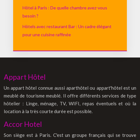
Hôtel à Paris : De quelle chambre avez-vous
besoin ?
Hôtels avec restaurant Bar : Un cadre élégant
pour une cuisine raffinée
Appart Hôtel
Un appart hôtel connue aussi aparthôtel ou appart'hôtel est un
meublé de tourisme meublé. Il offre différents services de type
hôtelier : Linge, ménage, TV, WIFI, repas éventuels et où la
location à la très courte durée est possible.
Accor Hotel
Son siège est à Paris. C'est un groupe français qui se trouve