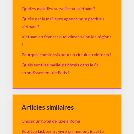
Quelles maladies surveiller au vietnam ?
Quelle est la meilleure agence pour partir au
vietnam ?
Vietnam en février : quel climat selon les régions
?
Pourquoi choisir asia pour un circuit au vietnam ?
Quels sont les meilleurs hôtels dans le 8ᵉ
arrondissement de Paris ?
Articles similaires
Choisir un hôtel de luxe à Rome
Rooftop Lisbonne : vivre un moment insolite