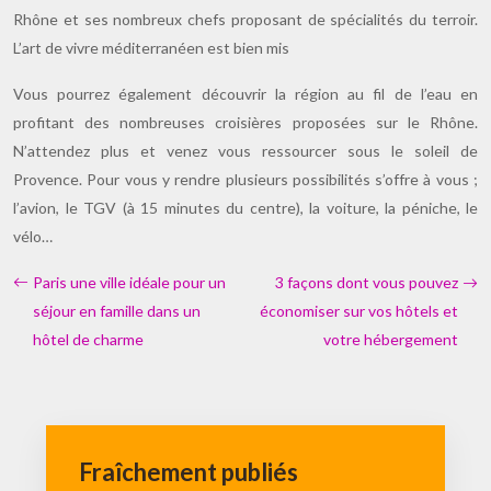
Rhône et ses nombreux chefs proposant de spécialités du terroir.
L’art de vivre méditerranéen est bien mis
Vous pourrez également découvrir la région au fil de l’eau en
profitant des nombreuses croisières proposées sur le Rhône.
N’attendez plus et venez vous ressourcer sous le soleil de
Provence. Pour vous y rendre plusieurs possibilités s’offre à vous ;
l’avion, le TGV (à 15 minutes du centre), la voiture, la péniche, le
vélo…
Paris une ville idéale pour un
3 façons dont vous pouvez
séjour en famille dans un
économiser sur vos hôtels et
hôtel de charme
votre hébergement
Fraîchement publiés