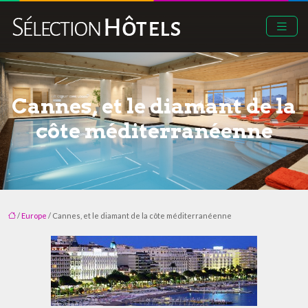
Cannes, et le diamant de la
côte méditerranéenne
/
Europe
/ Cannes, et le diamant de la côte méditerranéenne