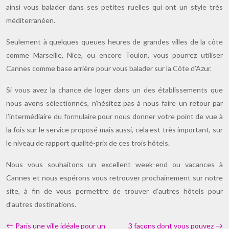
ainsi vous balader dans ses petites ruelles qui ont un style très
méditerranéen.
Seulement à quelques queues heures de grandes villes de la côte
comme Marseille, Nice, ou encore Toulon, vous pourrez utiliser
Cannes comme base arrière pour vous balader sur la Côte d’Azur.
Si vous avez la chance de loger dans un des établissements que
nous avons sélectionnés, n’hésitez pas à nous faire un retour par
l’intermédiaire du formulaire pour nous donner votre point de vue à
la fois sur le service proposé mais aussi, cela est très important, sur
le niveau de rapport qualité-prix de ces trois hôtels.
Nous vous souhaitons un excellent week-end ou vacances à
Cannes et nous espérons vous retrouver prochainement sur notre
site, à fin de vous permettre de trouver d’autres hôtels pour
d’autres destinations.
Paris une ville idéale pour un
3 façons dont vous pouvez