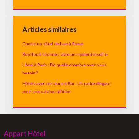
Articles similaires
Choisir un hôtel de luxe à Rome
Rooftop Lisbonne : vivre un moment insolite
Hôtel à Paris : De quelle chambre avez-vous
besoin ?
Hôtels avec restaurant Bar : Un cadre élégant
pour une cuisine raffinée
Appart Hôtel