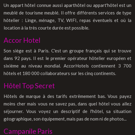
Un appart hôtel connue aussi aparthôtel ou appart'hôtel est un
meublé de tourisme meublé. Il offre différents services de type
hôtelier : Linge, ménage, TV, WIFI, repas éventuels et où la
location à la très courte durée est possible.
Accor Hotel
Son siège est à Paris. C'est un groupe français qui se trouve
dans 92 pays. Il est le premier opérateur hôtelier européen et
sixième au niveau mondial. AccorHotels contiennent 3 700
hôtels et 180 000 collaborateurs sur les cinq continents.
Hôtel Top Secret
Hôtels de marque à des tarifs extrêmement bas. Vous payez
moins cher mais vous ne savez pas, dans quel hôtel vous allez
séjourner. Vous voyez un descriptif de l'hôtel, sa situation
géographique, son équipement, mais pas de nom ni de photos...
Campanile Paris