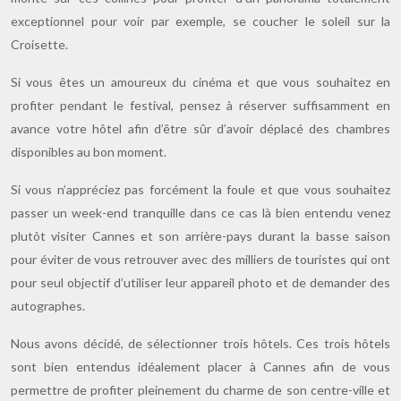
exceptionnel pour voir par exemple, se coucher le soleil sur la
Croisette.
Si vous êtes un amoureux du cinéma et que vous souhaitez en
profiter pendant le festival, pensez à réserver suffisamment en
avance votre hôtel afin d’être sûr d’avoir déplacé des chambres
disponibles au bon moment.
Si vous n’appréciez pas forcément la foule et que vous souhaitez
passer un week-end tranquille dans ce cas là bien entendu venez
plutôt visiter Cannes et son arrière-pays durant la basse saison
pour éviter de vous retrouver avec des milliers de touristes qui ont
pour seul objectif d’utiliser leur appareil photo et de demander des
autographes.
Nous avons décidé, de sélectionner trois hôtels. Ces trois hôtels
sont bien entendus idéalement placer à Cannes afin de vous
permettre de profiter pleinement du charme de son centre-ville et