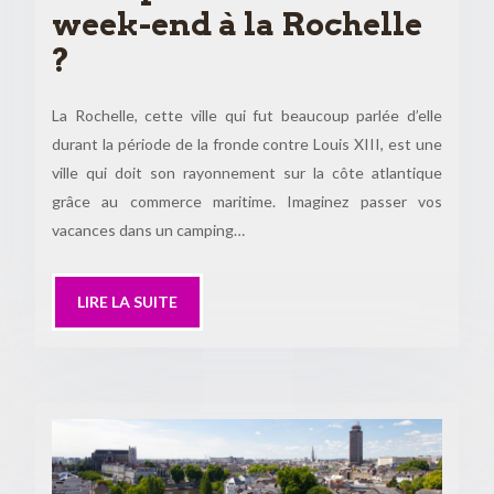
week-end à la Rochelle
?
La Rochelle, cette ville qui fut beaucoup parlée d’elle
durant la période de la fronde contre Louis XIII, est une
ville qui doit son rayonnement sur la côte atlantique
grâce au commerce maritime. Imaginez passer vos
vacances dans un camping…
LIRE LA SUITE