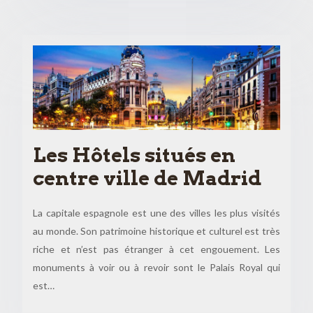
Les Hôtels situés en
centre ville de Madrid
La capitale espagnole est une des villes les plus visités
au monde. Son patrimoine historique et culturel est très
riche et n’est pas étranger à cet engouement. Les
monuments à voir ou à revoir sont le Palais Royal qui
est…