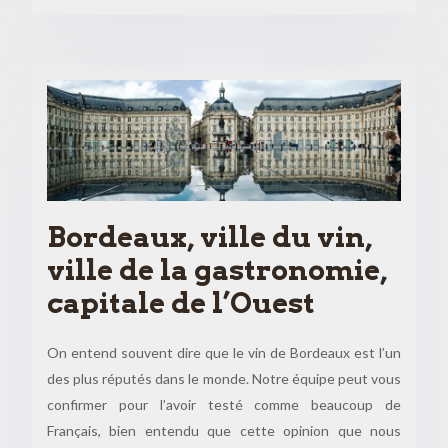
Bordeaux, ville du vin,
ville de la gastronomie,
capitale de l’Ouest
On entend souvent dire que le vin de Bordeaux est l’un
des plus réputés dans le monde. Notre équipe peut vous
confirmer pour l’avoir testé comme beaucoup de
Français, bien entendu que cette opinion que nous