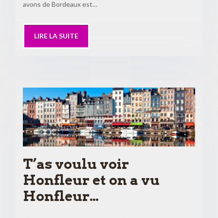
avons de Bordeaux est…
LIRE LA SUITE
T’as voulu voir
Honfleur et on a vu
Honfleur…