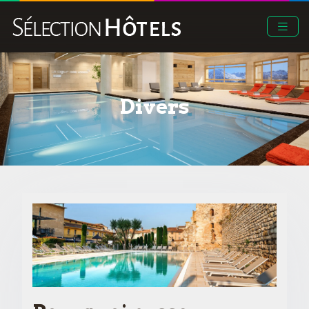
Divers