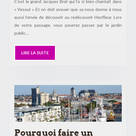
C’est le grand Jacques Brel qui l’a si bien chantait dans
« Vesoul ». Et on doit avouer que sa nous donne à nous
aussi l’envie de découvrir ou redécouvrir Honfleur. Lors
de votre passage, vous pourrez passer par le jardin
public…
LIRE LA SUITE
Pourquoi faire un