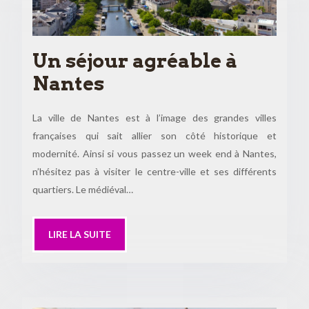
Un séjour agréable à
Nantes
La ville de Nantes est à l’image des grandes villes
françaises qui sait allier son côté historique et
modernité. Ainsi si vous passez un week end à Nantes,
n’hésitez pas à visiter le centre-ville et ses différents
quartiers. Le médiéval…
LIRE LA SUITE