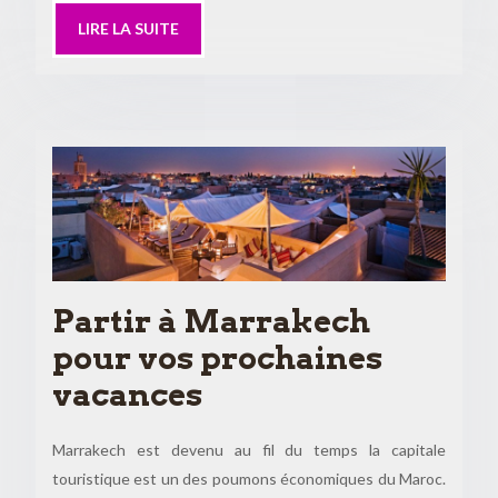
LIRE LA SUITE
Partir à Marrakech
pour vos prochaines
vacances
Marrakech est devenu au fil du temps la capitale
touristique est un des poumons économiques du Maroc.