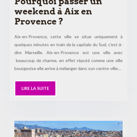
Pourquoi passer un
weekend à Aix en
Provence ?
Aix-en-Provence, cette ville se situe uniquement à
quelques minutes en train de la capitale du Sud, c’est-à-
dire Marseille. Aix-en-Provence est une ville avec
beaucoup de charme, en effet réputé comme une ville
bourgeoise elle arrive à mélanger dans son centre-ville…
LIRE LA SUITE