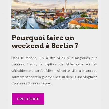
Pourquoi faire un
weekend à Berlin ?
Dans le monde, il y a des villes plus magiques que
d’autres. Berlin, la capitale de l’Allemagne en fait
véritablement partie. Même si cette ville a beaucoup
souffert pendant la guerre elle a su depuis une vingtaine
d’années attirées chaque…
LIRE LA SUITE