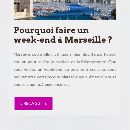
Pourquoi faire un
week-end à Marseille ?
Marseille, cette ville mythique si bien décrite par Pagnol
est, on peut le dire, la capitale de la Méditerranée. Que
vous veniez un week-end ou pour une semaine, vous
pouvez être certains que Marseille vous émerveillera et
vous occupera. Commençons…
LIRE LA SUITE