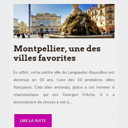
Montpellier, une des
villes favorites
En effet, cette petite ville du Languedoc-Roussillon est
devenue en 50 ans, l’une des 10 premières villes
françaises. Cela bien entendu, grâce a cet homme si
charismatique qui est Georges Frêche. Il y a
énormément de choses à voir à…
LIRE LA SUITE