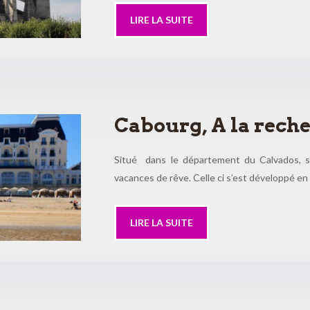
LIRE LA SUITE
Cabourg, A la rech
Situé dans le département du Calvados, su
vacances de rêve. Celle ci s’est développé en
LIRE LA SUITE