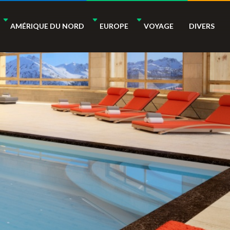
AMÉRIQUE DU NORD
EUROPE
VOYAGE
DIVERS