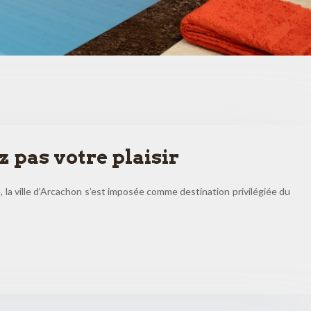
 pas votre plaisir
 la ville d’Arcachon s’est imposée comme destination privilégiée du