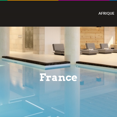
AFRIQUE
France