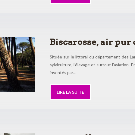
Biscarosse, air pur 
Située sur le littoral du département des La
sylviculture, l’élevage et surtout l’aviation.
inventés par…
LIRE LA SUITE