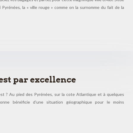
 Pyrénées, la « ville rouge » comme on la surnomme du fait de la
est par excellence
est ? Au pied des Pyrénées, sur la cote Atlantique et à quelques
yonne bénéficie d’une situation géographique pour le moins