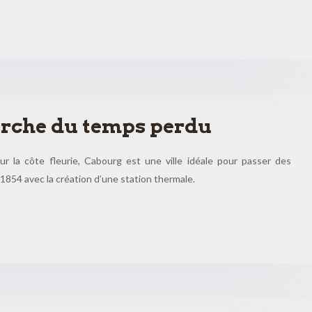
erche du temps perdu
r la côte fleurie, Cabourg est une ville idéale pour passer des
 1854 avec la création d’une station thermale.