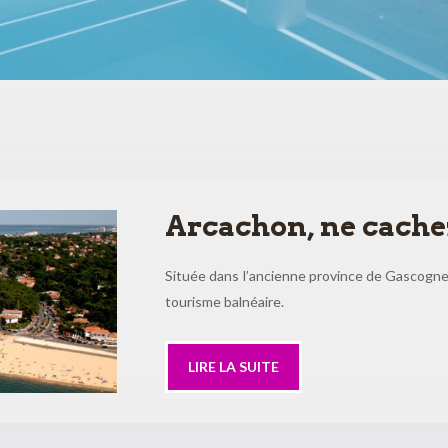
Arcachon, ne cachez
Située dans l’ancienne province de Gascogne,
tourisme balnéaire.
LIRE LA SUITE