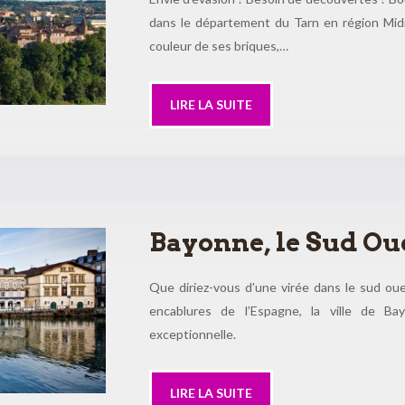
dans le département du Tarn en région Midi
couleur de ses briques,…
LIRE LA SUITE
Bayonne, le Sud Ou
Que diriez-vous d’une virée dans le sud ou
encablures de l’Espagne, la ville de Ba
exceptionnelle.
LIRE LA SUITE