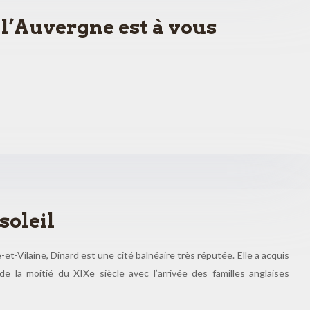
l’Auvergne est à vous
soleil
et-Vilaine, Dinard est une cité balnéaire très réputée. Elle a acquis
de la moitié du XIXe siècle avec l’arrivée des familles anglaises