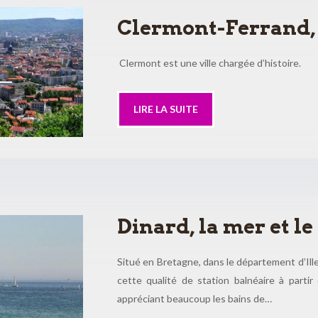
Clermont-Ferrand, 
Clermont est une ville chargée d’histoire.
LIRE LA SUITE
Dinard, la mer et le 
Situé en Bretagne, dans le département d’Ille-
cette qualité de station balnéaire à partir 
appréciant beaucoup les bains de…